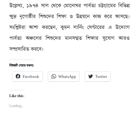
উল্লেখ্য, ১৯৭৪ সাল থেকে মোনোঘর পার্বত্য চট্টগ্রামের বিভিন্ন
ক্ষুদ্র নৃগোষ্ঠীর শিশুদের শিক্ষা ও উন্নয়নে কাজ করে আসছে।
সংশ্লিষ্টরা আশা করছেন, কুমন লার্নিং সেন্টারের এ উদ্যোগ
পার্বত্য অঞ্চলের শিশুদের মানসম্মত শিক্ষার সুযোগ আরও
সম্প্রসারিত করবে।
নিউজটি শেয়ার করুনঃ
Facebook
WhatsApp
Twitter
Like this:
Loading...