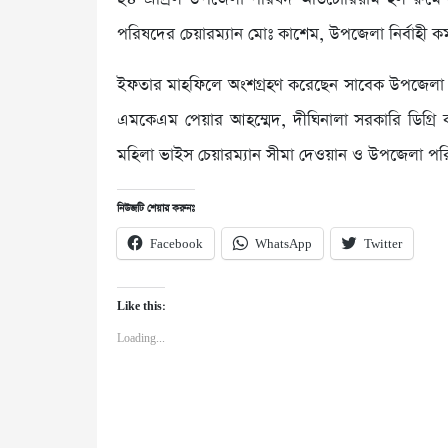
পরিষদের চেয়ারম্যান মোঃ কাশেম, উপজেলা নির্বাহী কর্মক
ইফতার মাহফিলে অংশগ্রহণ করেছেন সাবেক উপজেলা পরিষ
এমকেএম পেয়ার আহম্মেদ, দীঘিনালা সরকারি ডিগ্রি 
মহিলা ভাইস চেয়ারম্যান সীমা দেওয়ান ও উপজেলা পরিষদে
নিউজটি শেয়ার করুনঃ
Facebook
WhatsApp
Twitter
Like this:
Loading...