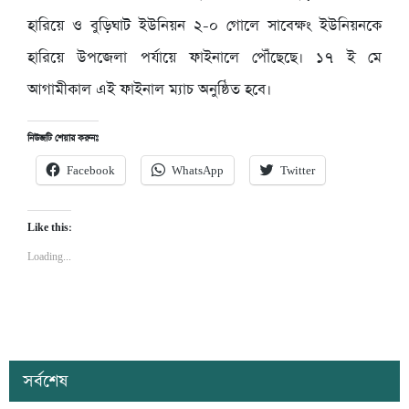
হারিয়ে ও বুড়িঘাট ইউনিয়ন ২-০ গোলে সাবেক্ষং ইউনিয়নকে
হারিয়ে উপজেলা পর্যায়ে ফাইনালে পৌঁছেছে। ১৭ ই মে
আগামীকাল এই ফাইনাল ম্যাচ অনুষ্ঠিত হবে।
নিউজটি শেয়ার করুনঃ
Facebook
WhatsApp
Twitter
Like this:
Loading...
সর্বশেষ