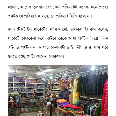
জানান, আগের তুলনায় বেচাকেনা পরিমাণটা অনেক কমে গেছে।
পর্যটক যে পরিমাণ আসছে, সে পরিমাণ বিক্রি হচ্ছে না।
বয়ন টেক্সটাইল মার্কেটের মালিক মো. রফিকুল ইসলাম বলেন,
মার্কেটে বেচাকেনা চলে বাইরে থেকে আসা পর্যটক দিয়ে। কিন্তু
এইবার পর্যটক না আসায় কেনাকাটা নেই। দীর্ঘ ৪-৫ মাস ধরে
গুনতে হচ্ছে মোটা অংকের লোকসান।