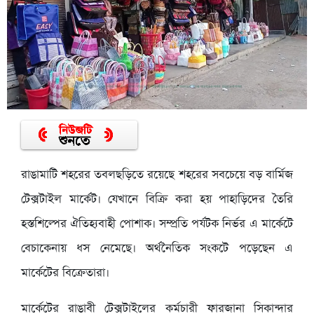
রাঙামাটি শহরের তবলছড়িতে রয়েছে শহরের সবচেয়ে বড় বার্মিজ
টেক্সটাইল মার্কেট। যেখানে বিক্রি করা হয় পাহাড়িদের তৈরি
হস্তশিল্পের ঐতিহ্যবাহী পোশাক। সম্প্রতি পর্যটক নির্ভর এ মার্কেটে
বেচাকেনায় ধস নেমেছে। অর্থনৈতিক সংকটে পড়েছেন এ
মার্কেটের বিক্রেতারা।
মার্কেটের রাঙাবী টেক্সটাইলের কর্মচারী ফারজানা সিকান্দার