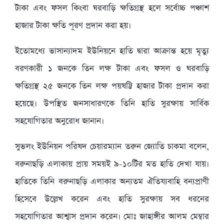
টাকা এবং ফসল কিংবা ঘরবাড়ি ক্ষতিগ্রস্থ হলে সর্বোচ্চ পঞ্চাশ
হাজার টাকা ক্ষতি পূরণ প্রদান করা হয়।
ইতোমধ্যে ভাসান্যাদম ইউনিয়নে হাতি দ্বারা আক্রান্ত হয়ে মৃত্যু
বরণকারী ১ জনকে তিন লক্ষ টাকা এবং ফসল ও ঘরবাড়ি
ক্ষতিগ্রস্থ ২৫ জনকে তিন লক্ষ পয়ষট্টি হাজার টাকা প্রদান করা
হয়েছে। উপস্থিত জনসাধারণকে তিনি হাতি সুরক্ষায় সার্বিক
সহযোগিতার অনুরোধ জানান।
সুভলং ইউনিয়ন পরিষদ চেয়ারম্যান তরুন জ্যোতি চাকমা বলেন,
বরুনাছড়ি এলাকায় প্রায় সময়ই ৯-১০টির মত হাতি দেখা যায়।
হাতিকে তিনি বরুনাছড়ি এলাকার অন্যতম ঐতিয্যবাহি বন্যপ্রাণী
হিসেবে উল্লেখ করেন এবং হাতি সুরক্ষায় সব ধরনের
সহযোগিতার আশ্বাস প্রদান করেন। মোঃ জাহাঙ্গীর আলম মেম্বার