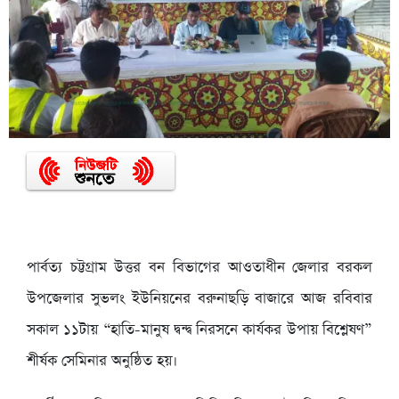
পার্বত্য চট্টগ্রাম উত্তর বন বিভাগের আওতাধীন জেলার বরকল
উপজেলার সুভলং ইউনিয়নের বরুনাছড়ি বাজারে আজ রবিবার
সকাল ১১টায় “হাতি-মানুষ দ্বন্দ্ব নিরসনে কার্যকর উপায় বিশ্লেষণ”
শীর্ষক সেমিনার অনুষ্ঠিত হয়।