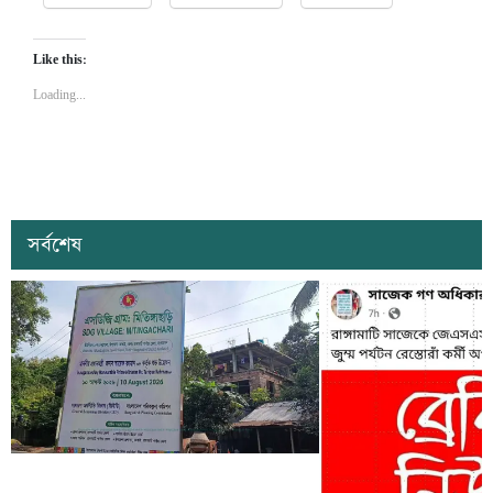
Like this:
Loading...
সর্বশেষ