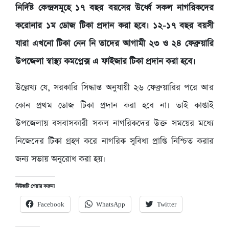
নির্দিষ্ট কেন্দ্রসমূহে ১৭ বছর বয়সের উর্ধ্বে সকল নাগরিকদের
করোনার ১ম ডোজ টিকা প্রদান করা হবে। ১২-১৭ বছর বয়সী
যারা এখনো টিকা নেন নি তাদের আগামী ২৩ ও ২৪ ফেব্রুয়ারি
উপজেলা স্বাস্থ্য কমপ্লেক্স এ ফাইজার টিকা প্রদান করা হবে।
উল্লেখ্য যে, সরকারি সিদ্ধান্ত অনুযায়ী ২৬ ফেব্রুয়ারির পরে আর
কোন প্রথম ডোজ টিকা প্রদান করা হবে না। তাই কাপ্তাই
উপজেলায় বসবাসকারী সকল নাগরিকদের উক্ত সময়ের মধ্যে
নিজেদের টিকা গ্রহণ করে নাগরিক সুবিধা প্রাপ্তি নিশ্চিত করার
জন্য সভায় অনুরোধ করা হয়।
নিউজটি শেয়ার করুনঃ
Facebook
WhatsApp
Twitter