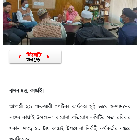
ঝুলন দত্ত, কাপ্তাই।
আগামী ২৬ ফেব্রুয়ারী গণটিকা কার্যক্রম সুষ্ঠু ভাবে সম্পাদনের
লক্ষ্যে কাপ্তাই উপজেলা করোনা প্রতিরোধ কমিটির সভা রবিবার
সকাল সাড়ে ১০ টায় কাপ্তাই উপজেলা নির্বাহী কর্মকর্তার দপ্তরে
অনুষ্ঠিত হয়।