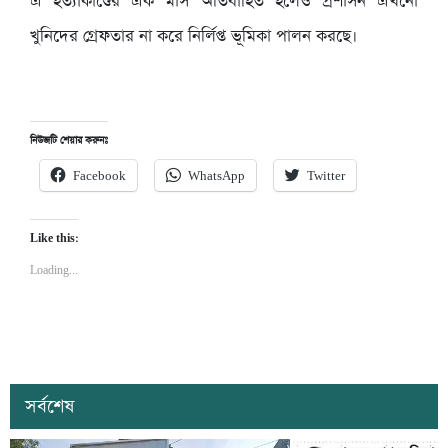
এ হত্যাকাণ্ডের এক মাস অতিবাহিত হলেও প্রশাসন এখনো
খুনিদের গ্রেফতার না করে নির্লিপ্ত ভূমিকা পালন করছে।
নিউজটি শেয়ার করুনঃ
Facebook
WhatsApp
Twitter
Like this:
Loading...
সর্বশেষ