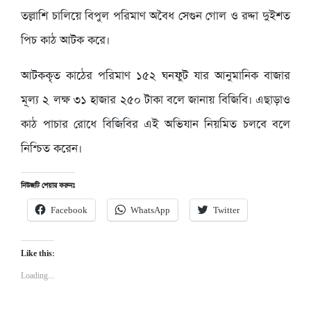
তল্লাশি চালিয়ে বিপুল পরিমাণ অবৈধ সেগুন গোল ও রদ্দা দুইশত
পিচ কাঠ আটক করে।
আটককৃত কাঠের পরিমাণ ১৫২ ঘনফুট যার আনুমানিক বাজার
মূল্য ২ লক্ষ ৩১ হাজার ২৫০ টাকা বলে জানায় বিজিবি। এছাড়াও
কাঠ পাচার রোধে বিজিবির এই অভিযান নিয়মিত চলবে বলে
নিশ্চিত করেন।
নিউজটি শেয়ার করুনঃ
Facebook
WhatsApp
Twitter
Like this:
Loading...