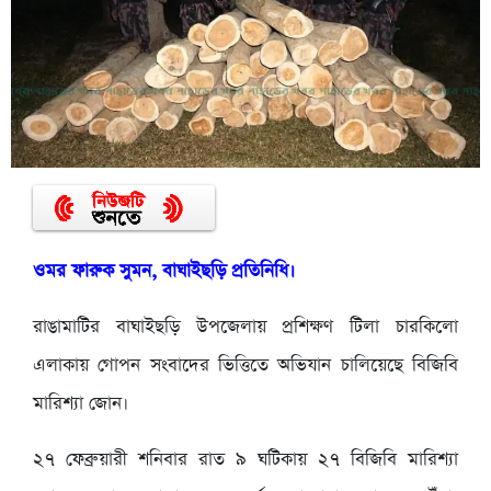
ওমর ফারুক সুমন, বাঘাইছড়ি প্রতিনিধি।
রাঙামাটির বাঘাইছড়ি উপজেলায় প্রশিক্ষণ টিলা চারকিলো
এলাকায় গোপন সংবাদের ভিত্তিতে অভিযান চালিয়েছে বিজিবি
মারিশ্যা জোন।
২৭ ফেব্রুয়ারী শনিবার রাত ৯ ঘটিকায় ২৭ বিজিবি মারিশ্যা