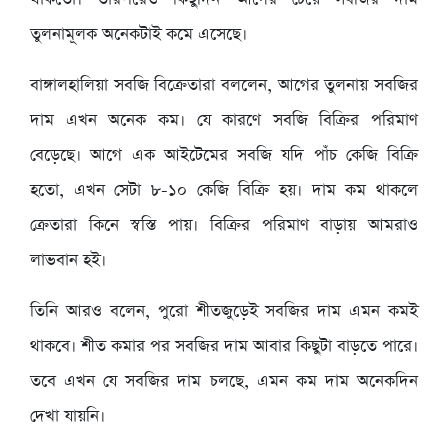
তুলনামূলক অনেকটাই কমে এসেছে।
বাঙ্গালহালিয়া সবজি বিক্রেতারা বললেন, আগের তুলনায় সবজির
দাম এখন অনেক কম। যে কারণে সবজি বিক্রির পরিমাণ
বেড়েছে। আগে এক আইটেমের সবজি যদি পাঁচ কেজি বিক্রি
হতো, এখন সেটা ৮-১০ কেজি বিক্রি হয়। দাম কম থাকলে
ক্রেতারা কিনে স্বস্তি পায়। বিক্রির পরিমাণ বাড়ায় আমরাও
লাভবান হই।
তিনি আরও বলেন, পুরো শীতজুড়েই সবজির দাম এমন কমই
থাকবে। শীত কমার পর সবজির দাম আবার কিছুটা বাড়তে পারে।
তবে এখন যে সবজির দাম চলছে, এমন কম দাম অনেকদিন
দেখা যায়নি।