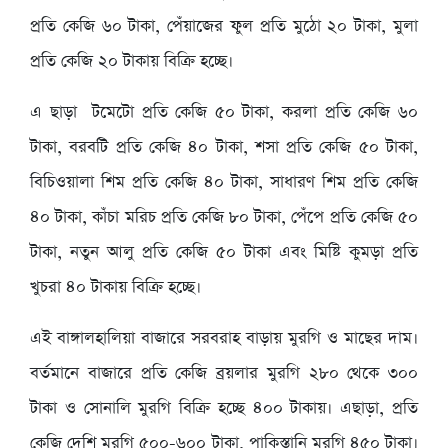
প্রতি কেজি ৬০ টাকা, পেঁয়াজের ফুল প্রতি মুঠো ২০ টাকা, মুলা
প্রতি কেজি ২০ টাকায় বিক্রি হচ্ছে।
এ ছাড়া টমেটো প্রতি কেজি ৫০ টাকা, করলা প্রতি কেজি ৬০
টাকা, বরবটি প্রতি কেজি ৪০ টাকা, শসা প্রতি কেজি ৫০ টাকা,
বিচিওয়ালা শিম প্রতি কেজি ৪০ টাকা, সাধারণ শিম প্রতি কেজি
৪০ টাকা, কাঁচা মরিচ প্রতি কেজি ৮০ টাকা, পেঁপে প্রতি কেজি ৫০
টাকা, নতুন আলু প্রতি কেজি ৫০ টাকা এবং মিষ্টি কুমড়া প্রতি
খুচরা ৪০ টাকায় বিক্রি হচ্ছে।
এই বাঙ্গালহালিয়া বাজারে সরবরাহ বাড়ায় মুরগি ও মাছের দাম।
বর্তমানে বাজারে প্রতি কেজি ব্রয়লার মুরগি ২৮০ থেকে ৩০০
টাকা ও সোনালি মুরগি বিক্রি হচ্ছে ৪০০ টাকায়। এছাড়া, প্রতি
কেজি দেশি মুরগি ৫০০-৬০০ টাকা, পাকিস্তানি মুরগি ৪৫০ টাকা।