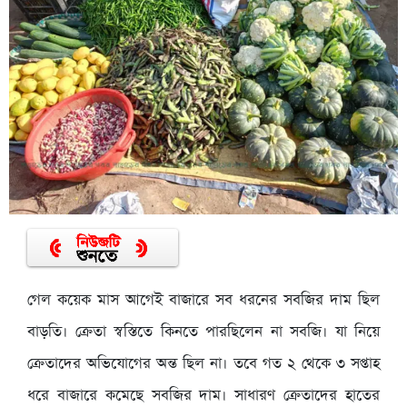
গেল কয়েক মাস আগেই বাজারে সব ধরনের সবজির দাম ছিল
বাড়তি। ক্রেতা স্বস্তিতে কিনতে পারছিলেন না সবজি। যা নিয়ে
ক্রেতাদের অভিযোগের অন্ত ছিল না। তবে গত ২ থেকে ৩ সপ্তাহ
ধরে বাজারে কমেছে সবজির দাম। সাধারণ ক্রেতাদের হাতের