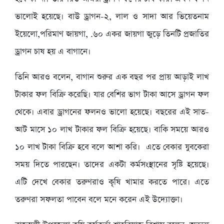
ভালোই হয়েছে। বাউ ড্রাগন-২, লাল ও সাদা আর ভিয়েতনাম
ইয়েলো,পরিমাণ জায়গা, .৬০ একর জায়গা জুড়ে তিনটি প্রজাতির
ড্রাগন চাষ হয় এ বাগানে।
তিনি আরও বলেন, বাগান শুরুর এক বছর পর প্রায় আড়াই লাখ
টাকার ফল বিক্রি করেছি। যার বেশির ভাগ টাকা আসে ড্রাগন ফল
থেকে। এবার ড্রাগনের ফলনও ভালো হয়েছে। বছরের এই সাত-
আট মাসে ১০ লাখ টাকার ফল বিক্রি হয়েছে। বাকি সময়ে আরও
১০ লাখ টাকা বিক্রি হবে বলে আশা করি। এতে বেকার যুবকেরা
সময় দিতে পারছেন। তাদের একটা কর্মসংস্থানের সৃষ্টি হয়েছে।
এটি দেখে বেকার তরুণরাও কৃষি খামার করতে পারে। এতে
তরুণরা সফলতা পাবেন বলে মনে করেন এই উদ্যোক্তা।