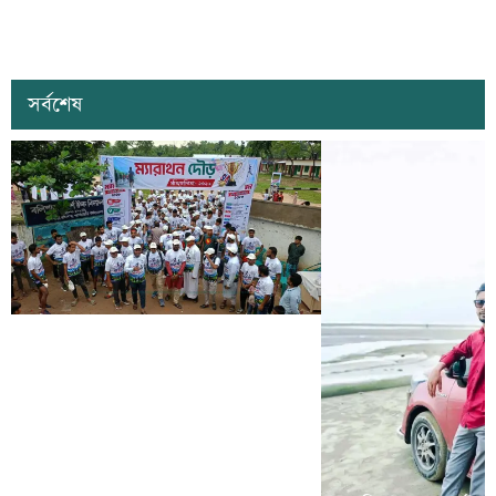
সর্বশেষ