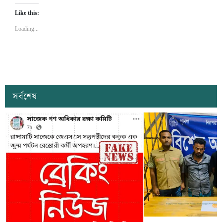
Like this:
Loading...
সর্বশেষ