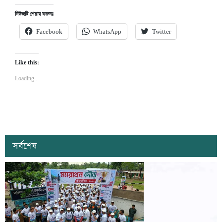
নিউজটি শেয়ার করুনঃ
Facebook
WhatsApp
Twitter
Like this:
Loading...
সর্বশেষ