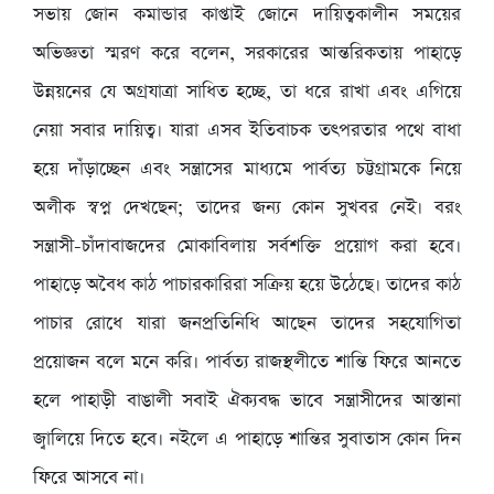
সভায় জোন কমান্ডার কাপ্তাই জোনে দায়িত্বকালীন সময়ের
অভিজ্ঞতা স্মরণ করে বলেন, সরকারের আন্তরিকতায় পাহাড়ে
উন্নয়নের যে অগ্রযাত্রা সাধিত হচ্ছে, তা ধরে রাখা এবং এগিয়ে
নেয়া সবার দায়িত্ব। যারা এসব ইতিবাচক তৎপরতার পথে বাধা
হয়ে দাঁড়াচ্ছেন এবং সন্ত্রাসের মাধ্যমে পার্বত্য চট্টগ্রামকে নিয়ে
অলীক স্বপ্ন দেখছেন; তাদের জন্য কোন সুখবর নেই। বরং
সন্ত্রাসী-চাঁদাবাজদের মোকাবিলায় সর্বশক্তি প্রয়োগ করা হবে।
পাহাড়ে অবৈধ কাঠ পাচারকারিরা সক্রিয় হয়ে উঠেছে। তাদের কাঠ
পাচার রোধে যারা জনপ্রতিনিধি আছেন তাদের সহযোগিতা
প্রয়োজন বলে মনে করি। পার্বত্য রাজস্থলীতে শান্তি ফিরে আনতে
হলে পাহাড়ী বাঙালী সবাই ঐক্যবদ্ধ ভাবে সন্ত্রাসীদের আস্তানা
জ্বালিয়ে দিতে হবে। নইলে এ পাহাড়ে শান্তির সুবাতাস কোন দিন
ফিরে আসবে না।