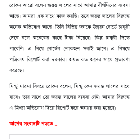
রোকন আরো বলেন জয়ন্ত লালের সাথে আমার দীর্ঘদিনের ব্যবসা
আছে। আমরা এক সাথে কাজ করছি। তবে জয়ন্ত লালের বিরুদ্ধে
অনেক অভিযোগ আছে। তিনি বিভিন্ন জনকে উন্নয়ন বোর্ডে চাকুরী
দেবে বলে অনেকের কাছে টাকা নিয়েছে। কিন্তু চাকুরী দিতে
পারেনি। এ নিয়ে বোর্ডের লোকজন সবাই জানে। এ বিষয়ে
পত্রিকায় রিপোর্ট করা দরকার। জয়ন্ত কত জনের সাথে প্রতারণা
করেছে।
মিন্টু মারমা বিষয়ে রোকন বলেন, মিন্টু কেন জয়ন্ত লালের সাথে
যাবে? তার সাথে তো জয়ন্ত লালের ব্যবসা নেই। আমার বিরুদ্ধে
এ মিথ্যা অভিযোগ দিয়ে রিপোর্ট করে অন্যায় করা হয়েছে।
আগের সংবাদটি পড়তে ..