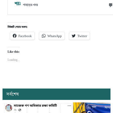
নিউজটি শেয়ার করুনঃ
Facebook
WhatsApp
Twitter
Like this:
Loading...
সর্বশেষ