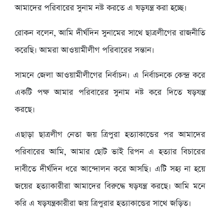
আমাদের পরিবারের সুনাম নষ্ট করতে এ ষড়যন্ত্র করা হচ্ছে।
রোকন বলেন, আমি দীর্ঘদিন সুনামের সাথে ছাত্রলীগের রাজনীতি
করেছি। আমরা আওয়ামীলীগ পরিবারের সন্তান।
সামনে জেলা আওয়ামীলীগের নির্বাচন। এ নির্বাচনকে কেন্দ্র করে
একটি পক্ষ আমার পরিবারের সুনাম নষ্ট করে দিতে ষড়যন্ত্র
করছে।
এছাড়া ছাত্রলীগ নেতা জয় ত্রিপুরা হত্যাকান্ডের পর আমাদের
পরিবারের আমি, আমার ছোট ভাই রিপন এ হত্যার বিচারের
দাবীতে দীর্ঘদিন ধরে আন্দোলন করে আসছি। এটি সহ্য না হয়ে
জয়ের হত্যাকারীরা আমাদের বিরুদ্ধে ষড়যন্ত্র করছে। আমি মনে
করি এ ষড়যন্ত্রকারীরা জয় ত্রিপুরার হত্যাকান্ডের সাথে জড়িত।