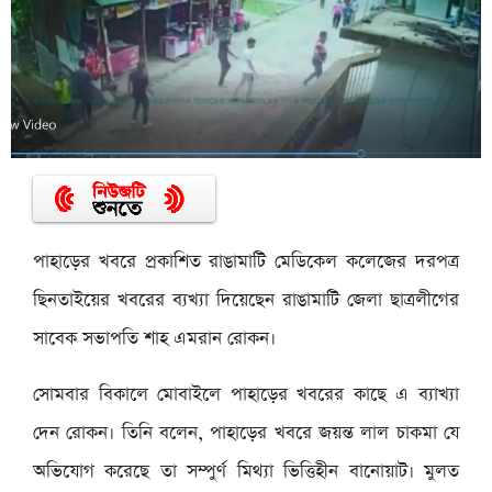
পাহাড়ের খবরে প্রকাশিত রাঙামাটি মেডিকেল কলেজের দরপত্র
ছিনতাইয়ের খবরের ব্যখ্যা দিয়েছেন রাঙামাটি জেলা ছাত্রলীগের
সাবেক সভাপতি শাহ এমরান রোকন।
সোমবার বিকালে মোবাইলে পাহাড়ের খবরের কাছে এ ব্যাখ্যা
দেন রোকন। তিনি বলেন, পাহাড়ের খবরে জয়ন্ত লাল চাকমা যে
অভিযোগ করেছে তা সম্পুর্ণ মিথ্যা ভিত্তিহীন বানোয়াট। মুলত