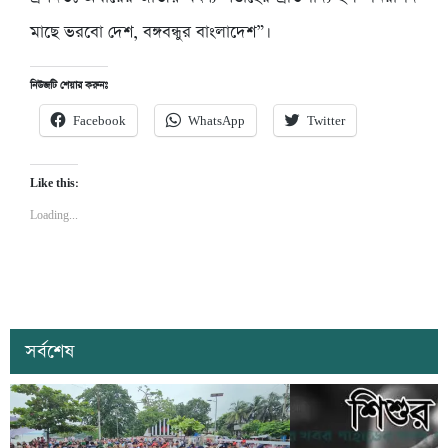
মাছে ভরবো দেশ, বঙ্গবন্ধুর বাংলাদেশ”।
নিউজটি শেয়ার করুনঃ
Facebook
WhatsApp
Twitter
Like this:
Loading...
সর্বশেষ