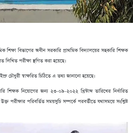
াথমিক শিক্ষা বিভাগের অধীন সরকারি প্রাথমিক বিদ্যালয়ের সহকারি শিক্ষক
রিত লিখিত পরীক্ষা স্থগিত করা হয়েছে।
প্রু চৌধুরী স্বাক্ষরিত চিঠিতে এ তথ্য জানানো হয়েছে।
ি শিক্ষক নিয়োগের জন্য ২৩-০৯-২০২২ খ্রিস্টাব্দ তারিখের নির্ধারিত
ক্ত পরীক্ষার পরিবর্তিত সময়সুচি সম্পর্কে পরবর্তীতে যথাসময়ে সংশ্লিষ্ট