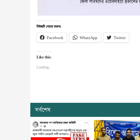
নিউজটি শেয়ার করুনঃ
Facebook
WhatsApp
Twitter
Like this:
Loading...
সর্বশেষ