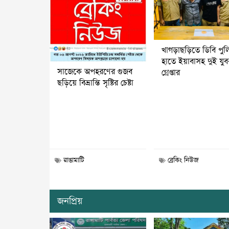
খাগড়াছড়িতে ডিবি পুল
হাতে ইয়াবাসহ দুই যু
সাজেকে অপহরণের গুজব
গ্রেপ্তার
ছড়িয়ে বিভ্রান্তি সৃষ্টির চেষ্টা
রাঙামাটি
ব্রেকিং নিউজ
জনপ্রিয়