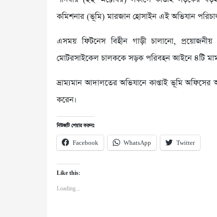
কমিশনার (ভূমি) মারজান হোসাইন এই অভিযান পরিচা
এসময় ফিটনেস বিহীন গাড়ী চালানো, প্রয়োজনী
মোটরসাইকেল চালককে সড়ক পরিবহন আইনে ৪টি মাম
ভ্রাম্যমান আদালতের অভিযানে কাপ্তাই ভূমি অফিসের 
করেন।
নিউজটি শেয়ার করুনঃ
Facebook
WhatsApp
Twitter
Like this:
Loading...