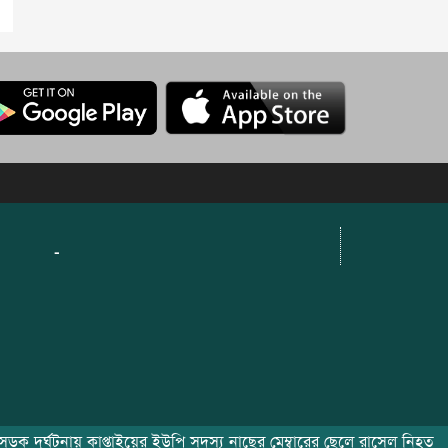
-
 দূর্ঘটনায় কাপ্তাইয়ের ইউপি সদস্য নাছের মেম্বারের ছেলে রাসেল নিহত