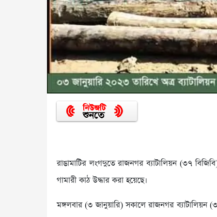
রাঙামাটির লংগদুতে রাজনগর ব্যাটালিয়ন (৩৭ বিজিবি)
গামারী কাঠ উদ্ধার করা হয়েছে।
মঙ্গলবার (৩ জানুয়ারি) সকালে রাজনগর ব্যাটালিয়ন 