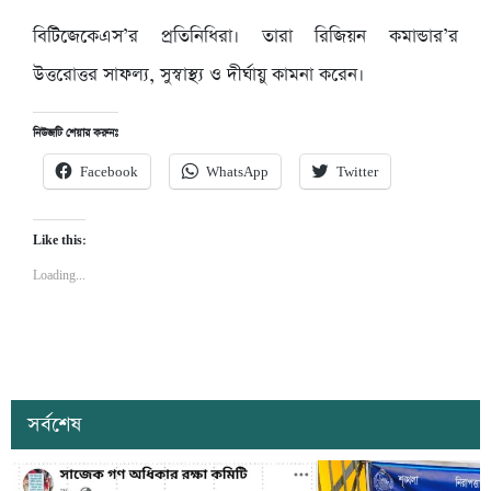
বিটিজেকেএস’র প্রতিনিধিরা। তারা রিজিয়ন কমান্ডার’র
উত্তরোত্তর সাফল্য, সুস্বাস্থ্য ও দীর্ঘায়ু কামনা করেন।
নিউজটি শেয়ার করুনঃ
Facebook
WhatsApp
Twitter
Like this:
Loading...
সর্বশেষ