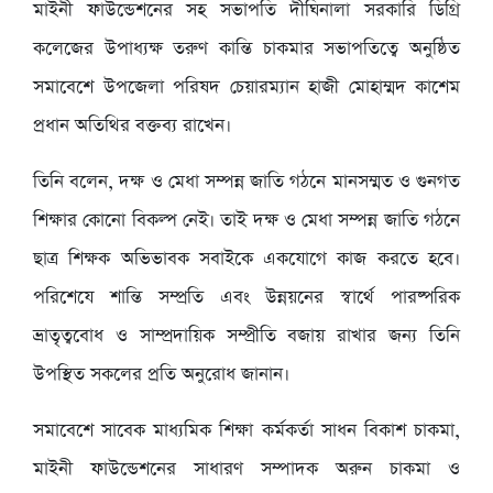
মাইনী ফাউন্ডেশনের সহ সভাপতি দীঘিনালা সরকারি ডিগ্রি
কলেজের উপাধ্যক্ষ তরুণ কান্তি চাকমার সভাপতিত্বে অনুষ্ঠিত
সমাবেশে উপজেলা পরিষদ চেয়ারম্যান হাজী মোহাম্মদ কাশেম
প্রধান অতিথির বক্তব্য রাখেন।
তিনি বলেন, দক্ষ ও মেধা সম্পন্ন জাতি গঠনে মানসম্মত ও গুনগত
শিক্ষার কোনো বিকল্প নেই। তাই দক্ষ ও মেধা সম্পন্ন জাতি গঠনে
ছাত্র শিক্ষক অভিভাবক সবাইকে একযোগে কাজ করতে হবে।
পরিশেযে শান্তি সম্প্রতি এবং উন্নয়নের স্বার্থে পারষ্পরিক
ভ্রাতৃত্ববোধ ও সাম্প্রদায়িক সম্প্রীতি বজায় রাখার জন্য তিনি
উপস্থিত সকলের প্রতি অনুরোধ জানান।
সমাবেশে সাবেক মাধ্যমিক শিক্ষা কর্মকর্তা সাধন বিকাশ চাকমা,
মাইনী ফাউন্ডেশনের সাধারণ সম্পাদক অরুন চাকমা ও