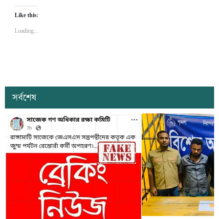
Like this:
Loading...
সর্বশেষ