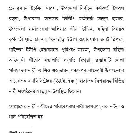
চেয়ারম্যান উচসিন মারমা, উপজেলা নির্বাচন কর্মকর্তা উৎপল
বড়ুয়া, উপজেলা আনসার ভিডিপি কর্মকর্তা আব্দুর ছাত্তার,
উপজেলা সমাজসেবা অফিসার জীয়া উদ্দিন, মহিলা বিষয়ক
কর্মকর্তা সৃতি চাকমা, ঘিলাছড়ি ইউপি চেয়ারম্যান রবার্ট ত্রিপুরা,
গাইন্দ্যা ইউপি চেয়ারম্যান পুচিংমং মারমা, উপজেলা মহিলা
আওয়ামী লীগের সভাপতি লংবতি ত্রিপুরা, রাঙামাটি জেলা
পরিষদের নারী ও শিশু ক্ষমতায়ন প্রকল্পের রাজস্থলী উপজেলার
এডুকেশন ফ্যাসিলিটেটর (ইউ.ই.এফ ) হাসারুন ত্রিপুরাসহ বিভিন্ন
নারী সংগঠনের নেতৃবৃন্দ উপস্থিত ছিলেন।
প্রোগ্রামের নারী কর্মীদের পরিবেশনায় নারী জাগরণমূলক নাটক ও
গান পরিবেশিত হয়।