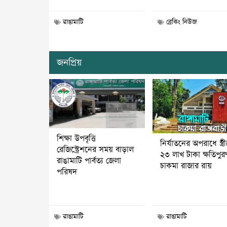
রাঙামাটি
ব্রেকিং নিউজ
জনপ্রিয়
শিক্ষা উপবৃত্তি
নির্যাতনের অপরাধে স্ত্র
রেজিস্ট্রেশনের সময় বাড়াল
২৩ লাখ টাকা ক্ষতিপুর
রাঙামাটি পার্বত্য জেলা
চাকমা রাজার রায়
পরিষদ
রাঙামাটি
রাঙামাটি