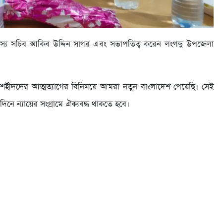
সদস্য সচিব আকিব উদ্দিন সাগর এবং সভাপতিত্ব করেন লংগদু উপজেলা
নের শহীদদের আত্মত্যাগের বিনিময়ে আমরা নতুন বাংলাদেশ পেয়েছি। সেই
ে ন্যায়ের সংগ্রামে ঐক্যবদ্ধ থাকতে হবে।