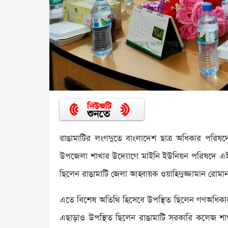
রাঙামাটির লংগদুতে বাংলাদেশ ছাত্র অধিকার পরিষদে
উপজেলা শাখার উদ্যোগে মাইনি ইউনিয়ন পরিষদে এই ইফ
ছিলেন রাঙামাটি জেলা আহ্বায়ক ওয়াহিদুজ্জামান রোমা
এতে বিশেষ অতিথি হিসেবে উপস্থিত ছিলেন গণঅধিকার 
এছাড়াও উপস্থিত ছিলেন রাঙামাটি সরকারি কলেজ শ