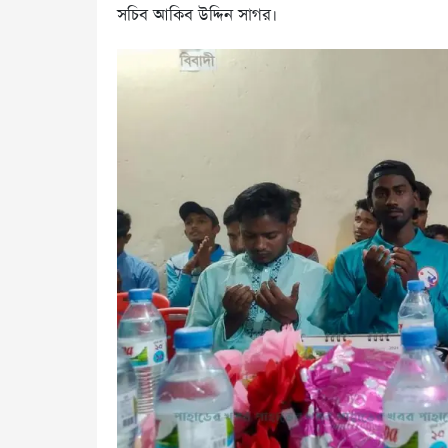
সচিব আকিব উদ্দিন সাগর।