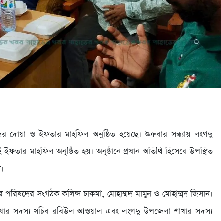
র দোয়া ও ইফতার মাহফিল অনুষ্ঠিত হয়েছে। শুক্রবার সন্ধ্যায় লংগদু
তার মাহফিল অনুষ্ঠিত হয়। অনুষ্ঠানে প্রধান অতিথি হিসেবে উপস্থিত
ন।
পরিষদের সংগঠক কলিন্স চাকমা, মোহাম্মদ মামুন ও মোহাম্মদ জিসান।
াখার সদস্য সচিব রবিউল আওয়াল এবং লংগদু উপজেলা শাখার সদস্য