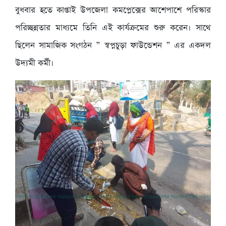
বুধবার হতে কাপ্তাই উপজেলা কমপ্লেক্সের আশেপাশে পরিস্কার
পরিচ্ছন্নতার মাধ্যমে তিনি এই কার্যক্রমের শুরু করেন। সাথে
ছিলেন সামাজিক সংগঠন ” স্বপ্নচুড়া ফাউন্ডেশন ” এর একদল
উদ্যমী কর্মী।