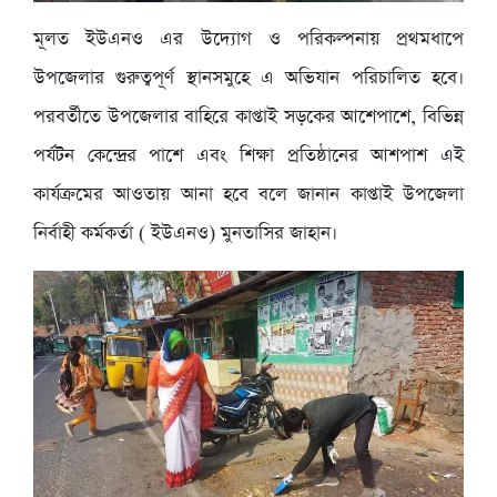
মূলত ইউএনও এর উদ্যোগ ও পরিকল্পনায় প্রথমধাপে
উপজেলার গুরুত্বপূর্ণ স্থানসমুহে এ অভিযান পরিচালিত হবে।
পরবর্তীতে উপজেলার বাহিরে কাপ্তাই সড়কের আশেপাশে, বিভিন্ন
পর্যটন কেন্দ্রের পাশে এবং শিক্ষা প্রতিষ্ঠানের আশপাশ এই
কার্যক্রমের আওতায় আনা হবে বলে জানান কাপ্তাই উপজেলা
নির্বাহী কর্মকর্তা ( ইউএনও) মুনতাসির জাহান।