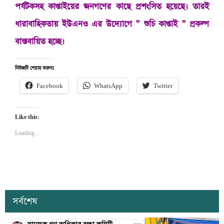
পর্যটকসহ কাপ্তাইয়ের জনগণের কাছে প্রশংসিত হয়েছে। তারই
ধারাবাহিকতায় ইউএনও এর উদ্যোগে ” শুচি কাপ্তাই ” প্রকল্প
বাস্তবায়িত হচ্ছে।
নিউজটি শেয়ার করুনঃ
Facebook
WhatsApp
Twitter
Like this:
Loading...
সর্বশেষ