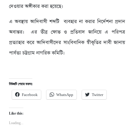
দেওয়ার অঙ্গীকার করা হয়েছে।
এ অবস্থায় আদিবাসী শব্দটি ব্যবহার না করার নির্দেশনা প্রদান
অবান্তর। এর তীব্র ক্ষোভ ও প্রতিবাদ জানিয়ে এ পরিপত্র
প্রত্যাহার করে আদিবাসীদের সাংবিধানিক স্বীকৃতির দাবী জানায়
পার্বত্য চট্টগ্রাম নাগরিক কমিটি।
নিউজটি শেয়ার করুনঃ
Facebook
WhatsApp
Twitter
Like this:
Loading...