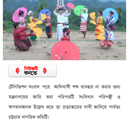
টেলিভিশন সংবাদ পত্রে আদিবাসী শব্দ ব্যবহার না করার তথ্য
মন্ত্রনালয়ের জারি করা পরিপত্রটি সংবিধান পরিপন্থী ও
অপমানজনক উল্লেখ করে তা প্রত্যাহারের দাবী জানিয়ে পার্বত্য
চট্টগ্রাম নাগরিক কমিটি।