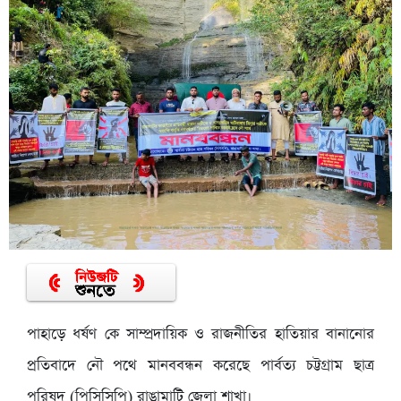
পাহাড়ে ধর্ষণ কে সাম্প্রদায়িক ও রাজনীতির হাতিয়ার বানানোর
প্রতিবাদে নৌ পথে মানববন্ধন করেছে পার্বত্য চট্টগ্রাম ছাত্র
পরিষদ (পিসিসিপি) রাঙামাটি জেলা শাখা।