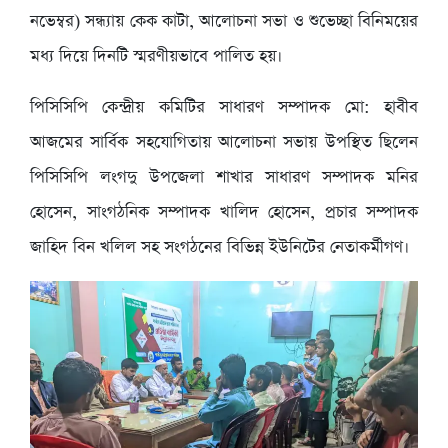
নভেম্বর) সন্ধ্যায় কেক কাটা, আলোচনা সভা ও শুভেচ্ছা বিনিময়ের
মধ্য দিয়ে দিনটি স্মরণীয়ভাবে পালিত হয়।
পিসিসিপি কেন্দ্রীয় কমিটির সাধারণ সম্পাদক মো: হাবীব
আজমের সার্বিক সহযোগিতায় আলোচনা সভায় উপস্থিত ছিলেন
পিসিসিপি লংগদু উপজেলা শাখার সাধারণ সম্পাদক মনির
হোসেন, সাংগঠনিক সম্পাদক খালিদ হোসেন, প্রচার সম্পাদক
জাহিদ বিন খলিল সহ সংগঠনের বিভিন্ন ইউনিটের নেতাকর্মীগণ।