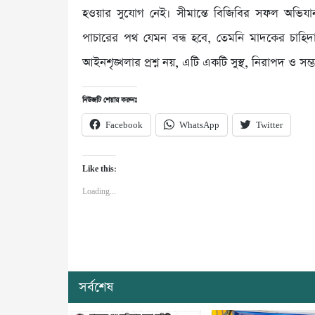
হওয়ার সুযোগ নেই। সীমান্তে বিজিবির সফল অভি
পাচারের পথ যেমন বন্ধ হবে, তেমনি মাদকের চাহি
আইনশৃঙ্খলার প্রশ্ন নয়, এটি একটি সুস্থ, নিরাপদ ও সম্
নিউজটি শেয়ার করুনঃ
Facebook
WhatsApp
Twitter
Like this:
Loading...
সর্বশেষ