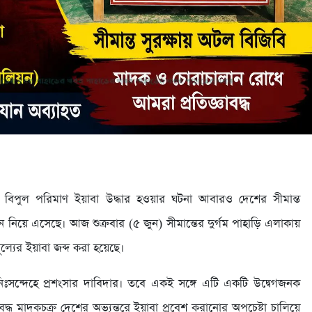
ানে বিপুল পরিমাণ ইয়াবা উদ্ধার হওয়ার ঘটনা আবারও দেশের সীমান্ত
মনে নিয়ে এসেছে। আজ শুক্রবার (৫ জুন) সীমান্তের দুর্গম পাহাড়ি এলাকায়
ল্যের ইয়াবা জব্দ করা হয়েছে।
ঃসন্দেহে প্রশংসার দাবিদার। তবে একই সঙ্গে এটি একটি উদ্বেগজনক
দ্ধ মাদকচক্র দেশের অভ্যন্তরে ইয়াবা প্রবেশ করানোর অপচেষ্টা চালিয়ে