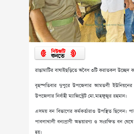
রাঙামাটির বাঘাইছড়িতে অবৈধ ৩টি করাতকল উচ্ছেদ ক
বৃহস্পতিবার দুপুরে উপজেলার আমতলী ইউনিয়নের 
উপজেলার নির্বাহী ম্যাজিস্ট্রেট মো.মাহফুজুর রহমান।
এসময় বন বিভাগের কর্মকর্তারাও উপস্থিত ছিলেন। পা
পাবলাখালী বন্যপ্রাণী অভয়ারণ্য ও সংরক্ষিত বন ঘ
হয়।