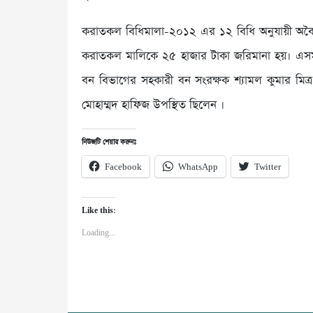
করাতকল বিধিমালা-২০১২ এর ১২ বিধি অনুযায়ী অবৈ
করাতকল মালিকে ২৫ হাজার টাকা জরিমানা হয়। এসময় ক
বন বিভাগের সহকারী বন সংরক্ষক শ্যামল কুমার মিত্র
মোহাম্মদ হাফিজ উপস্থিত ছিলেন ।
নিউজটি শেয়ার করুনঃ
Facebook
WhatsApp
Twitter
Like this:
Loading...