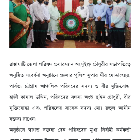
রাঙামাটি জেলা পরিষদ চেয়ারম্যান অংসুইপ্রু চৌধুরীর সভাপতিত্বে
অনুষ্ঠিত সংবর্ধনা অনুষ্ঠানে জেলার পুলিশ সুপার মীর মোদ্দাছ্ছের,
পার্বত্য চট্টগ্রাম আঞ্চলিক পরিষদের সদস্য ও বীর মুক্তিযোদ্ধা
হাজী কামাল উদ্দিন, পরিষদের সদস্য অংশু ছাইন চৌধুরী, বীর
মুক্তিযোদ্ধা এবং পরিষদের সাবেক সদস্য মোঃ রুহুল আমীন
বক্তব্য রাখেন।
অনুষ্ঠানে স্বাগত বক্তব্য দেন পরিষদের মুখ্য নির্বাহী কর্মকর্তা