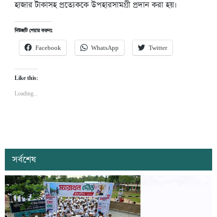
হাজার টাকাসহ প্রত্যেককে উপহারসামগ্রী প্রদান করা হয়।
নিউজটি শেয়ার করুনঃ
Facebook
WhatsApp
Twitter
Like this:
Loading...
সর্বশেষ