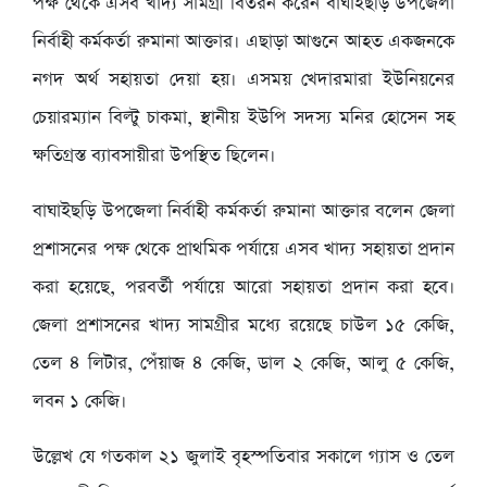
পক্ষ থেকে এসব খাদ্য সামগ্রী বিতরন করেন বাঘাইছড়ি উপজেলা
নির্বাহী কর্মকর্তা রুমানা আক্তার। এছাড়া আগুনে আহত একজনকে
নগদ অর্থ সহায়তা দেয়া হয়। এসময় খেদারমারা ইউনিয়নের
চেয়ারম্যান বিল্টু চাকমা, স্থানীয় ইউপি সদস্য মনির হোসেন সহ
ক্ষতিগ্রস্ত ব্যাবসায়ীরা উপস্থিত ছিলেন।
বাঘাইছড়ি উপজেলা নির্বাহী কর্মকর্তা রুমানা আক্তার বলেন জেলা
প্রশাসনের পক্ষ থেকে প্রাথমিক পর্যায়ে এসব খাদ্য সহায়তা প্রদান
করা হয়েছে, পরবর্তী পর্যায়ে আরো সহায়তা প্রদান করা হবে।
জেলা প্রশাসনের খাদ্য সামগ্রীর মধ্যে রয়েছে চাউল ১৫ কেজি,
তেল ৪ লিটার, পেঁয়াজ ৪ কেজি, ডাল ২ কেজি, আলু ৫ কেজি,
লবন ১ কেজি।
উল্লেখ যে গতকাল ২১ জুলাই বৃহস্পতিবার সকালে গ্যাস ও তেল