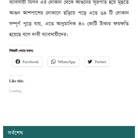
ব্যাবসায়ী মিলন এর দোকান থেকে আগুনের সূত্রপাত হয়ে মূহুর্তে
আগুন আশপাশের দোকানে ছড়িয়ে পড়ে এতে ৬৯ টি দোকান
সম্পূর্ণ পুড়ে যায়, এতে আনুমানিক ৪০ কোটি টাকার ক্ষয়ক্ষতি
হয়েছে বলে দাবী ব্যাবসায়ীদের।
নিউজটি শেয়ার করুনঃ
Facebook
WhatsApp
Twitter
Like this:
Loading...
সর্বশেষ