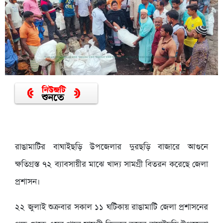
রাঙামাটির বাঘাইছড়ি উপজেলার দুরছড়ি বাজারে আগুনে
ক্ষতিগ্রস্ত ৭২ ব্যাবসায়ীর মাঝে খাদ্য সামগ্রী বিতরন করেছে জেলা
প্রশাসন।
২২ জুলাই শুক্রবার সকাল ১১ ঘটিকায় রাঙামাটি জেলা প্রশাসনের