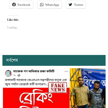
Facebook
WhatsApp
Twitter
Like this:
Loading...
সর্বশেষ