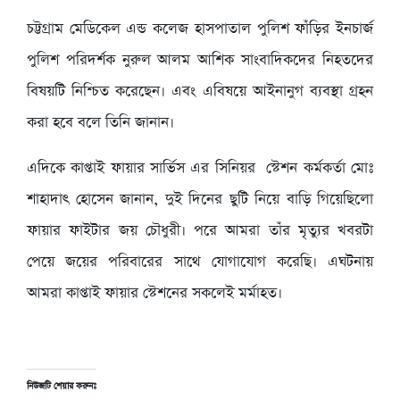
চট্টগ্রাম মেডিকেল এন্ড কলেজ হাসপাতাল পুলিশ ফাঁড়ির ইনচার্জ
পুলিশ পরিদর্শক নুরুল আলম আশিক সাংবাদিকদের নিহতদের
বিষয়টি নিশ্চিত করেছেন। এবং এবিষয়ে আইনানুগ ব্যবস্থা গ্রহন
করা হবে বলে তিনি জানান।
এদিকে কাপ্তাই ফায়ার সার্ভিস এর সিনিয়র স্টেশন কর্মকর্তা মোঃ
শাহাদাৎ হোসেন জানান, দুই দিনের ছুটি নিয়ে বাড়ি গিয়েছিলো
ফায়ার ফাইটার জয় চৌধুরী। পরে আমরা তাঁর মৃত্যুর খবরটা
পেয়ে জয়ের পরিবারের সাথে যোগাযোগ করেছি। এঘটনায়
আমরা কাপ্তাই ফায়ার স্টেশনের সকলেই মর্মাহত।
নিউজটি শেয়ার করুনঃ