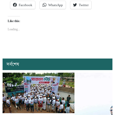
Facebook
WhatsApp
Twitter
Like this:
Loading...
সর্বশেষ