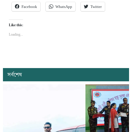
Facebook
WhatsApp
Twitter
Like this:
Loading...
সর্বশেষ