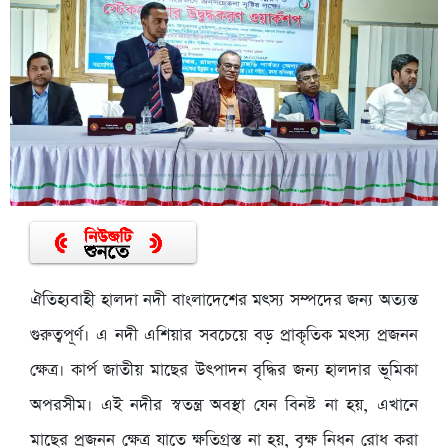
ঐতিহ্যবাহী হালদা নদী বাংলাদেশের মৎস্য সম্পদের জন্য অত্যন্ত
গুরুত্বপূর্ণ। এ নদী এশিয়ার সবচেয়ে বড় প্রাকৃতিক মৎস্য প্রজনন
ক্ষেত্র। কার্প জাতীয় মাছের উৎপাদন বৃদ্ধির জন্য হালদার ভূমিকা
অপরসীম। এই নদীর স্বতন্ত্র অবস্থা যেন বিনষ্ট না হয়, এখানে
মাছের প্রজনন ক্ষেত্র যাতে ক্ষতিগ্রস্ত না হয়, বৃক্ষ নিধন রোধ করা