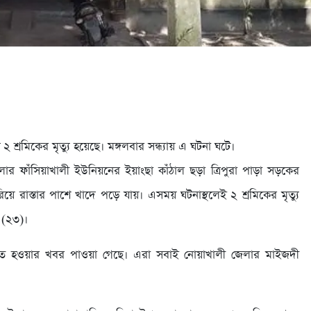
২ শ্রমিকের মৃত্যু হয়েছে। মঙ্গলবার সন্ধ্যায় এ ঘটনা ঘটে।
ার ফাঁসিয়াখালী ইউনিয়নের ইয়াংছা কাঁঠাল ছড়া ত্রিপুরা পাড়া সড়কের
িয়ে রাস্তার পাশে খাদে পড়ে যায়। এসময় ঘটনাস্থলেই ২ শ্রমিকের মৃত্যু
 (২৩)।
ত হওয়ার খবর পাওয়া গেছে। এরা সবাই নোয়াখালী জেলার মাইজদী