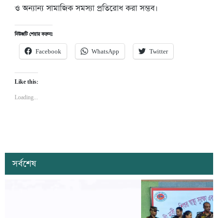
ও অন্যান্য সামাজিক সমস্যা প্রতিরোধ করা সম্ভব।
নিউজটি শেয়ার করুনঃ
Facebook
WhatsApp
Twitter
Like this:
Loading...
সর্বশেষ