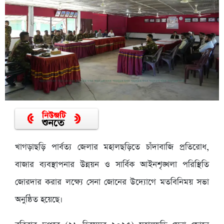
খাগড়াছড়ি পার্বত্য জেলার মহালছড়িতে চাঁদাবাজি প্রতিরোধ,
বাজার ব্যবস্থাপনার উন্নয়ন ও সার্বিক আইনশৃঙ্খলা পরিস্থিতি
জোরদার করার লক্ষ্যে সেনা জোনের উদ্যোগে মতবিনিময় সভা
অনুষ্ঠিত হয়েছে।