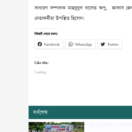
সাধারণ সম্পাদক মাহবুবুল বাসেত অপু, জাসাস জ
নেতাকর্মীরা উপস্থিত ছিলেন।
নিউজটি শেয়ার করুনঃ
Facebook
WhatsApp
Twitter
Like this:
Loading...
সর্বশেষ