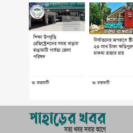
শিক্ষা উপবৃত্তি
নির্যাতনের অপরাধে স্ত্র
রেজিস্ট্রেশনের সময় বাড়াল
২৩ লাখ টাকা ক্ষতিপুর
রাঙামাটি পার্বত্য জেলা
চাকমা রাজার রায়
পরিষদ
রাঙামাটি
রাঙামাটি