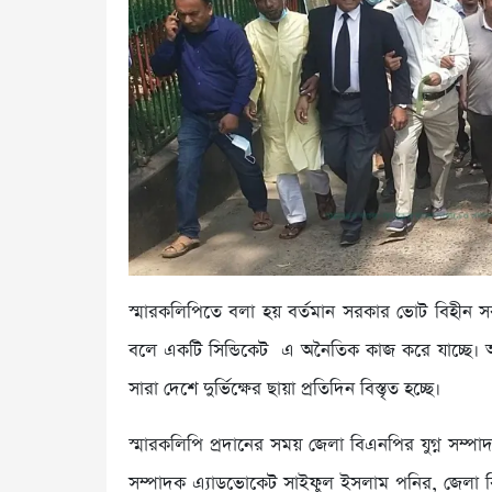
স্মারকলিপিতে বলা হয় বর্তমান সরকার ভোট বিহীন
বলে একটি সিন্ডিকেট এ অনৈতিক কাজ করে যাচ্ছে। আজ
সারা দেশে দুর্ভিক্ষের ছায়া প্রতিদিন বিস্তৃত হচ্ছে।
স্মারকলিপি প্রদানের সময় জেলা বিএনপির যুগ্ন সম্
সম্পাদক এ্যাডভোকেট সাইফুল ইসলাম পনির, জেলা 