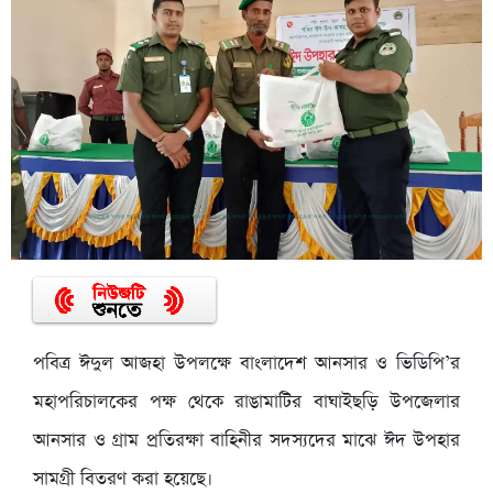
পবিত্র ঈদুল আজহা উপলক্ষে বাংলাদেশ আনসার ও ভিডিপি’র
মহাপরিচালকের পক্ষ থেকে রাঙামাটির বাঘাইছড়ি উপজেলার
আনসার ও গ্রাম প্রতিরক্ষা বাহিনীর সদস্যদের মাঝে ঈদ উপহার
সামগ্রী বিতরণ করা হয়েছে।