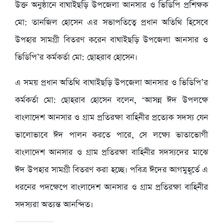
উক্ত অনুষ্ঠানে বাঘাইছড়ি উপজেলা আনসার ও ভিডিপি প্রশিক্ষক
মো: তানজিল হোসেন এর সভাপতিত্বে প্রধান অতিথি হিসেবে
উপহার সামগ্রী বিতরণ করেন বাঘাইছড়ি উপজেলা আনসার ও
ভিডিপি’র কর্মকর্তা মো: ছোহরাব হোসেন।
এ সময় প্রধান অতিথি বাঘাইছড়ি উপজেলা আনসার ও ভিডিপি’র
কর্মকর্তা মো: ছোহরাব হোসেন বলেন, ‘আসন্ন ঈদ উপলক্ষে
বাংলাদেশ আনসার ও গ্রাম প্রতিরক্ষা বাহিনীর প্রত্যেক সদস্য যেন
ভালোভাবে ঈদ পালন করতে পারে, সে লক্ষ্যে ভাতাভোগী
বাংলাদেশ আনসার ও গ্রাম প্রতিরক্ষা বাহিনীর সদস্যদের মাঝে
ঈদ উপহার সামগ্রী বিতরণ করা হচ্ছে। পবিত্র ঈদের আগমুহূর্তে এ
ধরনের পদক্ষেপে বাংলাদেশ আনসার ও গ্রাম প্রতিরক্ষা বাহিনীর
সদস্যরা অত্যন্ত আনন্দিত।